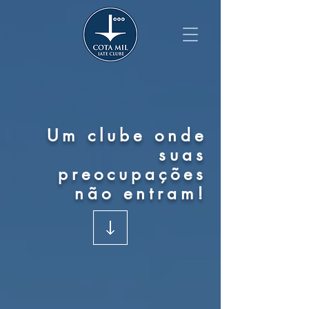
Um clube onde
suas
preocupações
não entram!