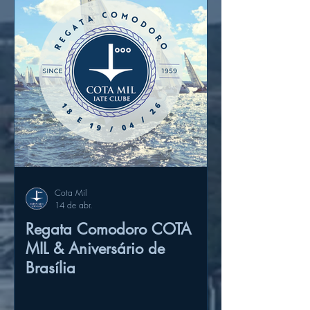
Cota Mil
14 de abr.
Regata Comodoro COTA
MIL & Aniversário de
Brasília