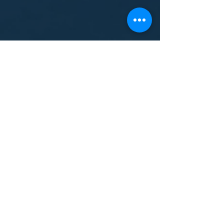
Posts no Instagram