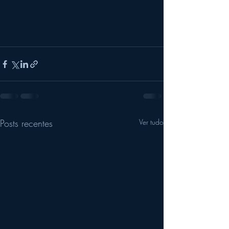
Posts recentes
Ver tudo